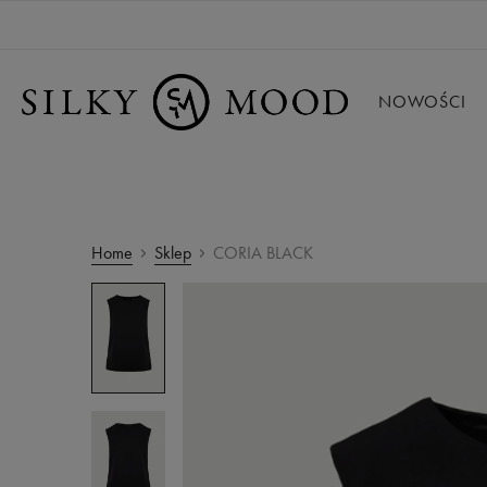
NOWOŚCI
Home
Sklep
CORIA BLACK